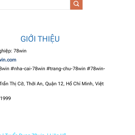
GIỚI THIỆU
ghiệp: 78win
win.com
8win #nha-cai-78win #trang-chu-78win #78win-
Trần Thị Cờ, Thới An, Quận 12, Hồ Chí Minh, Việt
21999