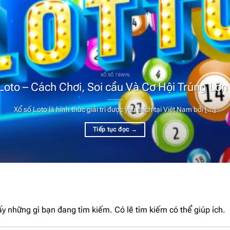
XỔ SỐ 78WIN
Loto – Cách Chơi, Soi cầu Và Cơ Hội Trúng Lớ
Xổ số Loto là hình thức giải trí được yêu thích tại Việt Nam bởi [...]
Tiếp tục đọc
→
y những gì bạn đang tìm kiếm. Có lẽ tìm kiếm có thể giúp ích.