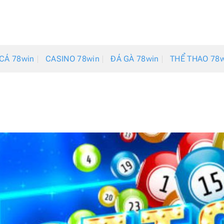
CÁ 78win
CASINO 78win
ĐÁ GÀ 78win
THỂ THAO 78