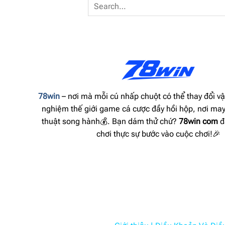
78win
– nơi mà mỗi cú nhấp chuột có thể thay đổi v
nghiệm thế giới game cá cược đầy hồi hộp, nơi ma
thuật song hành💰. Bạn dám thử chứ?
78win com
đ
chơi thực sự bước vào cuộc chơi!🎉