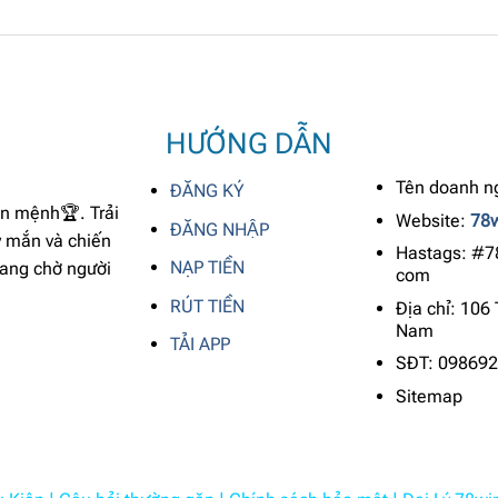
HƯỚNG DẪN
Tên doanh n
ĐĂNG KÝ
ận mệnh🏆. Trải
Website:
78
ĐĂNG NHẬP
y mắn và chiến
Hastags: #7
NẠP TIỀN
ang chờ người
com
RÚT TIỀN
Địa chỉ:
106 
Nam
TẢI APP
SĐT:
09869
Sitemap